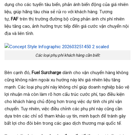
dụng cho các tuyến tàu biển, phản ánh biến động của giá nhiên
liệu, giúp hãng tàu chia sẻ rủi ro với khách hàng. Tương
tự,
FAF
trên thị trường đường bộ cũng phản ánh chi phí nhiên
liệu tăng cao, ảnh hưởng trực tiếp đến giá cước vận chuyển nội
địa và liên tỉnh.
Các loại phụ phí khách hàng cần biết:
Bên cạnh đó,
Fuel Surcharge
dành cho vận chuyển hàng không
cũng không nằm ngoài xu hướng này khi giá nhiên liệu tăng
mạnh. Các loại phụ phí này không chỉ giúp doanh nghiệp bảo vệ
lợi nhuận mà còn làm rõ hơn cấu trúc cước phí, tạo điều kiện
cho khách hàng chủ động hơn trong việc dự tính chi phí vận
chuyển. Tuy nhiên, việc điều chỉnh các phụ phí này cũng cần
dựa trên các chỉ số tham khảo uy tín, minh bạch để tránh gây
bất lợi cho đôi bên trong các giao dịch thương mại quốc tế.