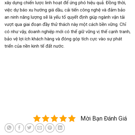
xây dựng chiến lược linh hoạt để ứng phó hiệu quả. Đồng thời,
việc dự báo xu hướng giá dầu, cải tiến công nghệ và đảm bảo
an ninh năng lượng sẽ là yếu tố quyết định giúp ngành vận tải
vượt qua giai đoạn đầy thử thách này một cách bền vững. Chỉ
có như vậy, doanh nghiệp mới có thể giữ vững vị thế cạnh tranh,
bảo vệ lợi ích khách hàng và đóng góp tích cực vào sự phát
triển của nền kinh tế đất nước.
Mời Bạn Đánh Giá